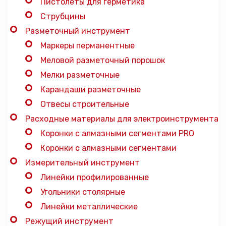
Пистолеты для герметика
Струбцины
Разметочный инструмент
Маркеры перманентные
Меловой разметочный порошок
Мелки разметочные
Карандаши разметочные
Отвесы строительные
Расходные материалы для электроинструмента
Коронки с алмазными сегментами PRO
Коронки с алмазными сегментами
Измерительный инструмент
Линейки профилированные
Угольники столярные
Линейки металлические
Режущий инструмент