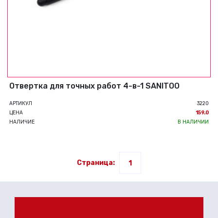
Отвертка для точных работ 4-в-1 SANITOO
АРТИКУЛ
3220
ЦЕНА
159.0
НАЛИЧИЕ
В НАЛИЧИИ
Страница:
1