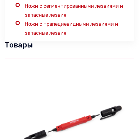
Ножи с сегментированными лезвиями и
запасные лезвия
Ножи с трапециевидными лезвиями и
запасные лезвия
Товары