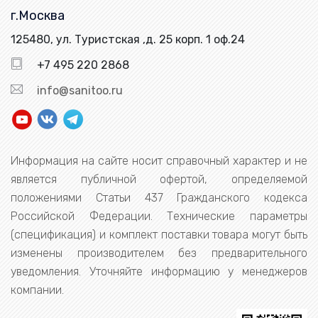
г.Москва
125480, ул. Туристская ,д. 25 корп. 1 оф.24
+7 495 220 2868
info@sanitoo.ru
Информация на сайте носит справочный характер и не
является публичной офертой, определяемой
положениями Статьи 437 Гражданского кодекса
Российской Федерации. Технические параметры
(спецификация) и комплект поставки товара могут быть
изменены производителем без предварительного
уведомления. Уточняйте информацию у менеджеров
компании.