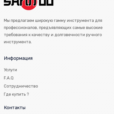
Мы предлагаем широкую гамму инструмента для
профессионалов, предъявляющих самые высокие
требования к качеству и долговечности ручного
инструмента.
Информация
Услуги
F.A.Q
Сотрудничество
Где купить ?
Контакты