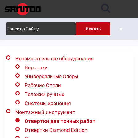
Главная
Каталог
Искать
Отвертки для точных работ
Вспомогательное оборудование
Верстаки
Универсальные Опоры
Рабочие Столы
Тележки ручные
Системы хранения
Монтажный инструмент
Отвертки для точных работ
Отвертки Diamond Edition